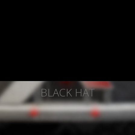
BLACK HAT